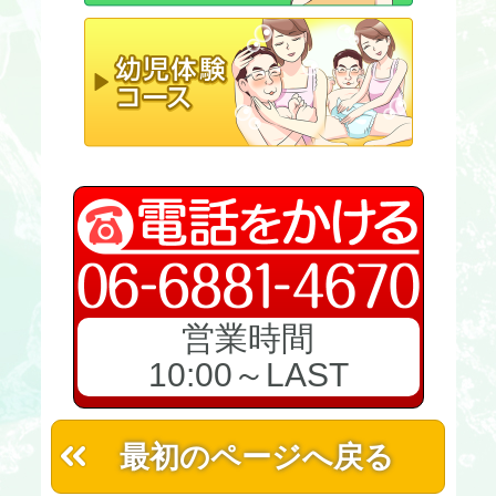
営業時間
10:00～LAST
最初のページへ戻る